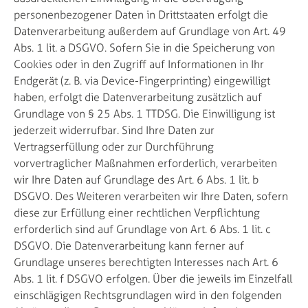
personenbezogener Daten in Drittstaaten erfolgt die
Datenverarbeitung außerdem auf Grundlage von Art. 49
Abs. 1 lit. a DSGVO. Sofern Sie in die Speicherung von
Cookies oder in den Zugriff auf Informationen in Ihr
Endgerät (z. B. via Device-Fingerprinting) eingewilligt
haben, erfolgt die Datenverarbeitung zusätzlich auf
Grundlage von § 25 Abs. 1 TTDSG. Die Einwilligung ist
jederzeit widerrufbar. Sind Ihre Daten zur
Vertragserfüllung oder zur Durchführung
vorvertraglicher Maßnahmen erforderlich, verarbeiten
wir Ihre Daten auf Grundlage des Art. 6 Abs. 1 lit. b
DSGVO. Des Weiteren verarbeiten wir Ihre Daten, sofern
diese zur Erfüllung einer rechtlichen Verpflichtung
erforderlich sind auf Grundlage von Art. 6 Abs. 1 lit. c
DSGVO. Die Datenverarbeitung kann ferner auf
Grundlage unseres berechtigten Interesses nach Art. 6
Abs. 1 lit. f DSGVO erfolgen. Über die jeweils im Einzelfall
einschlägigen Rechtsgrundlagen wird in den folgenden