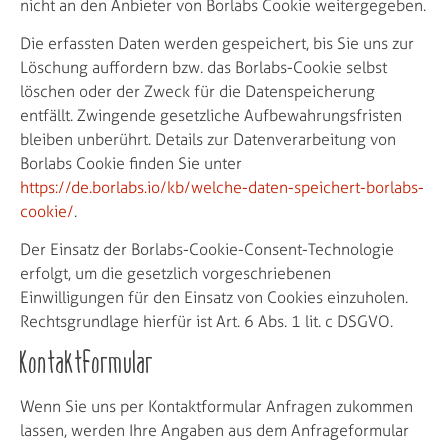
nicht an den Anbieter von Borlabs Cookie weitergegeben.
Die erfassten Daten werden gespeichert, bis Sie uns zur
Löschung auffordern bzw. das Borlabs-Cookie selbst
löschen oder der Zweck für die Datenspeicherung
entfällt. Zwingende gesetzliche Aufbewahrungsfristen
bleiben unberührt. Details zur Datenverarbeitung von
Borlabs Cookie finden Sie unter
https://de.borlabs.io/kb/welche-daten-speichert-borlabs-
cookie/
.
Der Einsatz der Borlabs-Cookie-Consent-Technologie
erfolgt, um die gesetzlich vorgeschriebenen
Einwilligungen für den Einsatz von Cookies einzuholen.
Rechtsgrundlage hierfür ist Art. 6 Abs. 1 lit. c DSGVO.
Kontaktformular
Wenn Sie uns per Kontaktformular Anfragen zukommen
lassen, werden Ihre Angaben aus dem Anfrageformular