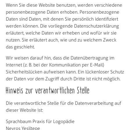
Wenn Sie diese Website benutzen, werden verschiedene
personenbezogene Daten erhoben. Personenbezogene
Daten sind Daten, mit denen Sie persönlich identifiziert
werden können. Die vorliegende Datenschutzerklärung
erläutert, welche Daten wir erheben und wofür wir sie
nutzen. Sie erläutert auch, wie und zu welchem Zweck
das geschieht.
Wir weisen darauf hin, dass die Datenübertragung im
Internet (z. B. bei der Kommunikation per E-Mail)
Sicherheitslücken aufweisen kann. Ein lückenloser Schutz
der Daten vor dem Zugriff durch Dritte ist nicht möglich.
Hinweis zur verantwortlichen Stelle
Die verantwortliche Stelle für die Datenverarbeitung auf
dieser Website ist:
Sprachbaum Praxis für Logopädie
Nevros Yesiltepe