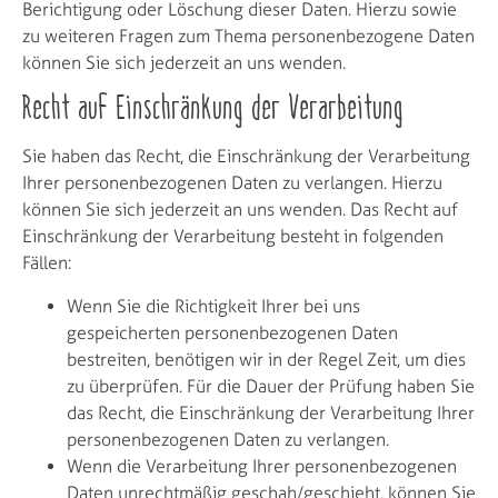
Berichtigung oder Löschung dieser Daten. Hierzu sowie
zu weiteren Fragen zum Thema personenbezogene Daten
können Sie sich jederzeit an uns wenden.
Recht auf Einschränkung der Verarbeitung
Sie haben das Recht, die Einschränkung der Verarbeitung
Ihrer personenbezogenen Daten zu verlangen. Hierzu
können Sie sich jederzeit an uns wenden. Das Recht auf
Einschränkung der Verarbeitung besteht in folgenden
Fällen:
Wenn Sie die Richtigkeit Ihrer bei uns
gespeicherten personenbezogenen Daten
bestreiten, benötigen wir in der Regel Zeit, um dies
zu überprüfen. Für die Dauer der Prüfung haben Sie
das Recht, die Einschränkung der Verarbeitung Ihrer
personenbezogenen Daten zu verlangen.
Wenn die Verarbeitung Ihrer personenbezogenen
Daten unrechtmäßig geschah/geschieht, können Sie