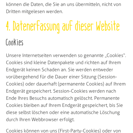
können die Daten, die Sie an uns übermitteln, nicht von
Dritten mitgelesen werden.
4. Datenerfassung auf dieser Website
Cookies
Unsere Internetseiten verwenden so genannte „Cookies“.
Cookies sind kleine Datenpakete und richten auf Ihrem
Endgerät keinen Schaden an. Sie werden entweder
vorübergehend für die Dauer einer Sitzung (Session-
Cookies) oder dauerhaft (permanente Cookies) auf Ihrem
Endgerät gespeichert. Session-Cookies werden nach
Ende Ihres Besuchs automatisch gelöscht. Permanente
Cookies bleiben auf Ihrem Endgerät gespeichert, bis Sie
diese selbst löschen oder eine automatische Löschung
durch Ihren Webbrowser erfolgt.
Cookies können von uns (First-Party-Cookies) oder von