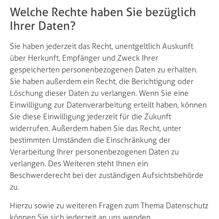
Welche Rechte haben Sie bezüglich
Ihrer Daten?
Sie haben jederzeit das Recht, unentgeltlich Auskunft
über Herkunft, Empfänger und Zweck Ihrer
gespeicherten personenbezogenen Daten zu erhalten.
Sie haben außerdem ein Recht, die Berichtigung oder
Löschung dieser Daten zu verlangen. Wenn Sie eine
Einwilligung zur Datenverarbeitung erteilt haben, können
Sie diese Einwilligung jederzeit für die Zukunft
widerrufen. Außerdem haben Sie das Recht, unter
bestimmten Umständen die Einschränkung der
Verarbeitung Ihrer personenbezogenen Daten zu
verlangen. Des Weiteren steht Ihnen ein
Beschwerderecht bei der zuständigen Aufsichtsbehörde
zu.
Hierzu sowie zu weiteren Fragen zum Thema Datenschutz
können Sie sich jederzeit an uns wenden.