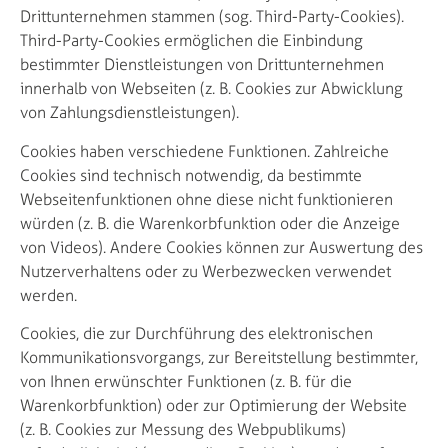
Drittunternehmen stammen (sog. Third-Party-Cookies).
Third-Party-Cookies ermöglichen die Einbindung
bestimmter Dienstleistungen von Drittunternehmen
innerhalb von Webseiten (z. B. Cookies zur Abwicklung
von Zahlungsdienstleistungen).
Cookies haben verschiedene Funktionen. Zahlreiche
Cookies sind technisch notwendig, da bestimmte
Webseitenfunktionen ohne diese nicht funktionieren
würden (z. B. die Warenkorbfunktion oder die Anzeige
von Videos). Andere Cookies können zur Auswertung des
Nutzerverhaltens oder zu Werbezwecken verwendet
werden.
Cookies, die zur Durchführung des elektronischen
Kommunikationsvorgangs, zur Bereitstellung bestimmter,
von Ihnen erwünschter Funktionen (z. B. für die
Warenkorbfunktion) oder zur Optimierung der Website
(z. B. Cookies zur Messung des Webpublikums)