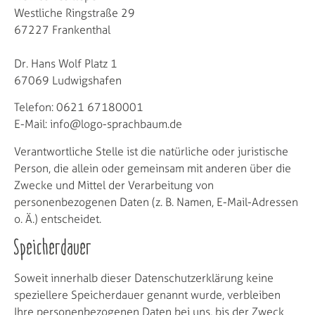
Westliche Ringstraße 29
67227 Frankenthal
Dr. Hans Wolf Platz 1
67069 Ludwigshafen
Telefon: 0621 67180001
E-Mail: info@logo-sprachbaum.de
Verantwortliche Stelle ist die natürliche oder juristische
Person, die allein oder gemeinsam mit anderen über die
Zwecke und Mittel der Verarbeitung von
personenbezogenen Daten (z. B. Namen, E-Mail-Adressen
o. Ä.) entscheidet.
Speicherdauer
Soweit innerhalb dieser Datenschutzerklärung keine
speziellere Speicherdauer genannt wurde, verbleiben
Ihre personenbezogenen Daten bei uns, bis der Zweck