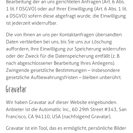
Bearbeitung der an uns gerichteten Anfragen (Art. 6 Abs.
1 lit. f DSGVO) oder auf Ihrer Einwilligung (Art. 6 Abs. 1 lit.
a DSGVO) sofern diese abgefragt wurde; die Einwilligung
ist jederzeit widerrufbar.
Die von Ihnen an uns per Kontaktanfragen übersandten
Daten verbleiben bei uns, bis Sie uns zur Löschung
auffordern, Ihre Einwilligung zur Speicherung widerrufen
oder der Zweck für die Datenspeicherung entfällt (z. B.
nach abgeschlossener Bearbeitung Ihres Anliegens).
Zwingende gesetzliche Bestimmungen – insbesondere
gesetzliche Aufbewahrungsfristen – bleiben unberührt.
Gravatar
Wir haben Gravatar auf dieser Website eingebunden.
Anbieter ist die Automattic Inc., 60 29th Street #343, San
Francisco, CA 94110, USA (nachfolgend Gravatar).
Gravatar ist ein Tool, das es ermöglicht, persönliche Bilder