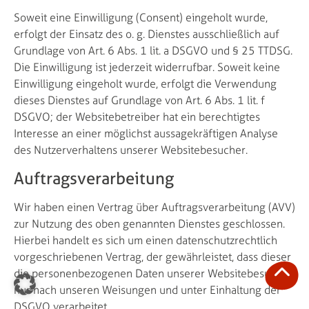
Soweit eine Einwilligung (Consent) eingeholt wurde,
erfolgt der Einsatz des o. g. Dienstes ausschließlich auf
Grundlage von Art. 6 Abs. 1 lit. a DSGVO und § 25 TTDSG.
Die Einwilligung ist jederzeit widerrufbar. Soweit keine
Einwilligung eingeholt wurde, erfolgt die Verwendung
dieses Dienstes auf Grundlage von Art. 6 Abs. 1 lit. f
DSGVO; der Websitebetreiber hat ein berechtigtes
Interesse an einer möglichst aussagekräftigen Analyse
des Nutzerverhaltens unserer Websitebesucher.
Auftragsverarbeitung
Wir haben einen Vertrag über Auftragsverarbeitung (AVV)
zur Nutzung des oben genannten Dienstes geschlossen.
Hierbei handelt es sich um einen datenschutzrechtlich
vorgeschriebenen Vertrag, der gewährleistet, dass dieser
die personenbezogenen Daten unserer Websitebesucher
nur nach unseren Weisungen und unter Einhaltung der
DSGVO verarbeitet.