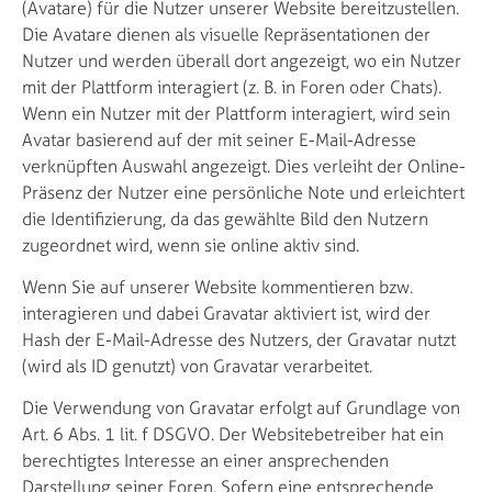
(Avatare) für die Nutzer unserer Website bereitzustellen.
Die Avatare dienen als visuelle Repräsentationen der
Nutzer und werden überall dort angezeigt, wo ein Nutzer
mit der Plattform interagiert (z. B. in Foren oder Chats).
Wenn ein Nutzer mit der Plattform interagiert, wird sein
Avatar basierend auf der mit seiner E-Mail-Adresse
verknüpften Auswahl angezeigt. Dies verleiht der Online-
Präsenz der Nutzer eine persönliche Note und erleichtert
die Identifizierung, da das gewählte Bild den Nutzern
zugeordnet wird, wenn sie online aktiv sind.
Wenn Sie auf unserer Website kommentieren bzw.
interagieren und dabei Gravatar aktiviert ist, wird der
Hash der E-Mail-Adresse des Nutzers, der Gravatar nutzt
(wird als ID genutzt) von Gravatar verarbeitet.
Die Verwendung von Gravatar erfolgt auf Grundlage von
Art. 6 Abs. 1 lit. f DSGVO. Der Websitebetreiber hat ein
berechtigtes Interesse an einer ansprechenden
Darstellung seiner Foren. Sofern eine entsprechende