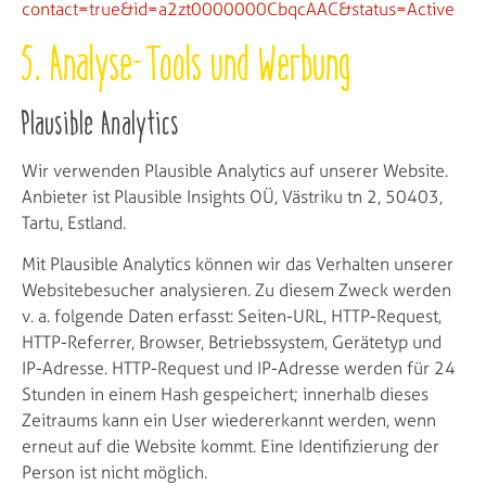
contact=true&id=a2zt0000000CbqcAAC&status=Active
5. Analyse-Tools und Werbung
Plausible Analytics
Wir verwenden Plausible Analytics auf unserer Website.
Anbieter ist Plausible Insights OÜ, Västriku tn 2, 50403,
Tartu, Estland.
Mit Plausible Analytics können wir das Verhalten unserer
Websitebesucher analysieren. Zu diesem Zweck werden
v. a. folgende Daten erfasst: Seiten-URL, HTTP-Request,
HTTP-Referrer, Browser, Betriebssystem, Gerätetyp und
IP-Adresse. HTTP-Request und IP-Adresse werden für 24
Stunden in einem Hash gespeichert; innerhalb dieses
Zeitraums kann ein User wiedererkannt werden, wenn
erneut auf die Website kommt. Eine Identifizierung der
Person ist nicht möglich.