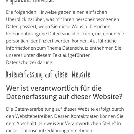
Die folgenden Hinweise geben einen einfachen
Überblick darüber, was mit Ihren personenbezogenen
Daten passiert, wenn Sie diese Website besuchen.
Personenbezogene Daten sind alle Daten, mit denen Sie
persönlich identifiziert werden können. Ausführliche
Informationen zum Thema Datenschutz entnehmen Sie
unserer unter diesem Text aufgeführten
Datenschutzerklärung.
Datenerfassung auf dieser Website
Wer ist verantwortlich für die
Datenerfassung auf dieser Website?
Die Datenverarbeitung auf dieser Website erfolgt durch
den Websitebetreiber. Dessen Kontaktdaten können Sie
dem Abschnitt „Hinweis zur Verantwortlichen Stelle“ in
dieser Datenschutzerklärung entnehmen.