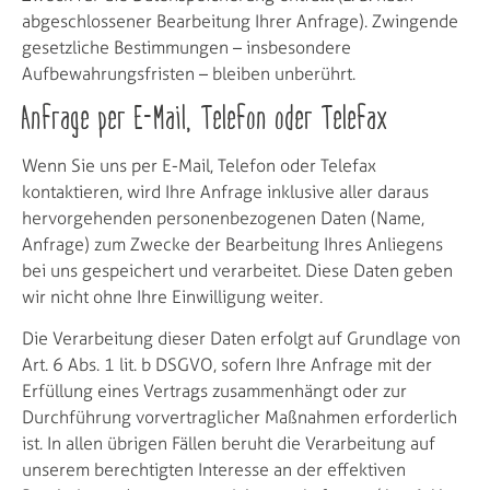
abgeschlossener Bearbeitung Ihrer Anfrage). Zwingende
gesetzliche Bestimmungen – insbesondere
Aufbewahrungsfristen – bleiben unberührt.
Anfrage per E-Mail, Telefon oder Telefax
Wenn Sie uns per E-Mail, Telefon oder Telefax
kontaktieren, wird Ihre Anfrage inklusive aller daraus
hervorgehenden personenbezogenen Daten (Name,
Anfrage) zum Zwecke der Bearbeitung Ihres Anliegens
bei uns gespeichert und verarbeitet. Diese Daten geben
wir nicht ohne Ihre Einwilligung weiter.
Die Verarbeitung dieser Daten erfolgt auf Grundlage von
Art. 6 Abs. 1 lit. b DSGVO, sofern Ihre Anfrage mit der
Erfüllung eines Vertrags zusammenhängt oder zur
Durchführung vorvertraglicher Maßnahmen erforderlich
ist. In allen übrigen Fällen beruht die Verarbeitung auf
unserem berechtigten Interesse an der effektiven