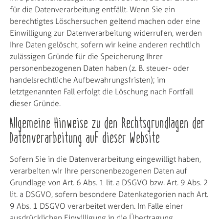
für die Datenverarbeitung entfällt. Wenn Sie ein
berechtigtes Löschersuchen geltend machen oder eine
Einwilligung zur Datenverarbeitung widerrufen, werden
Ihre Daten gelöscht, sofern wir keine anderen rechtlich
zulässigen Gründe für die Speicherung Ihrer
personenbezogenen Daten haben (z. B. steuer- oder
handelsrechtliche Aufbewahrungsfristen); im
letztgenannten Fall erfolgt die Löschung nach Fortfall
dieser Gründe.
Allgemeine Hinweise zu den Rechtsgrundlagen der
Datenverarbeitung auf dieser Website
Sofern Sie in die Datenverarbeitung eingewilligt haben,
verarbeiten wir Ihre personenbezogenen Daten auf
Grundlage von Art. 6 Abs. 1 lit. a DSGVO bzw. Art. 9 Abs. 2
lit. a DSGVO, sofern besondere Datenkategorien nach Art.
9 Abs. 1 DSGVO verarbeitet werden. Im Falle einer
ausdrücklichen Einwilligung in die Übertragung