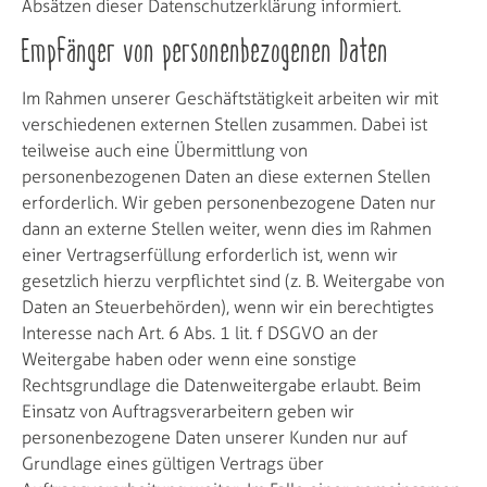
Absätzen dieser Datenschutzerklärung informiert.
Empfänger von personenbezogenen Daten
Im Rahmen unserer Geschäftstätigkeit arbeiten wir mit
verschiedenen externen Stellen zusammen. Dabei ist
teilweise auch eine Übermittlung von
personenbezogenen Daten an diese externen Stellen
erforderlich. Wir geben personenbezogene Daten nur
dann an externe Stellen weiter, wenn dies im Rahmen
einer Vertragserfüllung erforderlich ist, wenn wir
gesetzlich hierzu verpflichtet sind (z. B. Weitergabe von
Daten an Steuerbehörden), wenn wir ein berechtigtes
Interesse nach Art. 6 Abs. 1 lit. f DSGVO an der
Weitergabe haben oder wenn eine sonstige
Rechtsgrundlage die Datenweitergabe erlaubt. Beim
Einsatz von Auftragsverarbeitern geben wir
personenbezogene Daten unserer Kunden nur auf
Grundlage eines gültigen Vertrags über