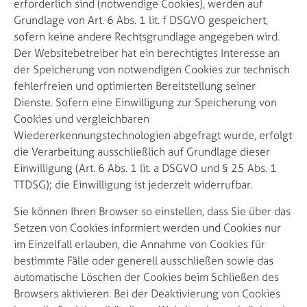
erforderlich sind (notwendige Cookies), werden auf
Grundlage von Art. 6 Abs. 1 lit. f DSGVO gespeichert,
sofern keine andere Rechtsgrundlage angegeben wird.
Der Websitebetreiber hat ein berechtigtes Interesse an
der Speicherung von notwendigen Cookies zur technisch
fehlerfreien und optimierten Bereitstellung seiner
Dienste. Sofern eine Einwilligung zur Speicherung von
Cookies und vergleichbaren
Wiedererkennungstechnologien abgefragt wurde, erfolgt
die Verarbeitung ausschließlich auf Grundlage dieser
Einwilligung (Art. 6 Abs. 1 lit. a DSGVO und § 25 Abs. 1
TTDSG); die Einwilligung ist jederzeit widerrufbar.
Sie können Ihren Browser so einstellen, dass Sie über das
Setzen von Cookies informiert werden und Cookies nur
im Einzelfall erlauben, die Annahme von Cookies für
bestimmte Fälle oder generell ausschließen sowie das
automatische Löschen der Cookies beim Schließen des
Browsers aktivieren. Bei der Deaktivierung von Cookies