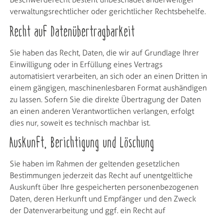
verwaltungsrechtlicher oder gerichtlicher Rechtsbehelfe.
Recht auf Daten­übertrag­barkeit
Sie haben das Recht, Daten, die wir auf Grundlage Ihrer
Einwilligung oder in Erfüllung eines Vertrags
automatisiert verarbeiten, an sich oder an einen Dritten in
einem gängigen, maschinenlesbaren Format aushändigen
zu lassen. Sofern Sie die direkte Übertragung der Daten
an einen anderen Verantwortlichen verlangen, erfolgt
dies nur, soweit es technisch machbar ist.
Auskunft, Berichtigung und Löschung
Sie haben im Rahmen der geltenden gesetzlichen
Bestimmungen jederzeit das Recht auf unentgeltliche
Auskunft über Ihre gespeicherten personenbezogenen
Daten, deren Herkunft und Empfänger und den Zweck
der Datenverarbeitung und ggf. ein Recht auf