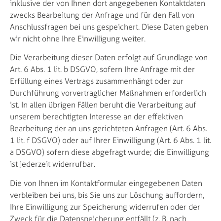
inklusive der von Ihnen dort angegebenen Kontaktdaten
zwecks Bearbeitung der Anfrage und für den Fall von
Anschlussfragen bei uns gespeichert. Diese Daten geben
wir nicht ohne Ihre Einwilligung weiter.
Die Verarbeitung dieser Daten erfolgt auf Grundlage von
Art. 6 Abs. 1 lit. b DSGVO, sofern Ihre Anfrage mit der
Erfüllung eines Vertrags zusammenhängt oder zur
Durchführung vorvertraglicher Maßnahmen erforderlich
ist. In allen übrigen Fällen beruht die Verarbeitung auf
unserem berechtigten Interesse an der effektiven
Bearbeitung der an uns gerichteten Anfragen (Art. 6 Abs.
1 lit. f DSGVO) oder auf Ihrer Einwilligung (Art. 6 Abs. 1 lit.
a DSGVO) sofern diese abgefragt wurde; die Einwilligung
ist jederzeit widerrufbar.
Die von Ihnen im Kontaktformular eingegebenen Daten
verbleiben bei uns, bis Sie uns zur Löschung auffordern,
Ihre Einwilligung zur Speicherung widerrufen oder der
Zweck für die Datenspeicherung entfällt (z. B. nach