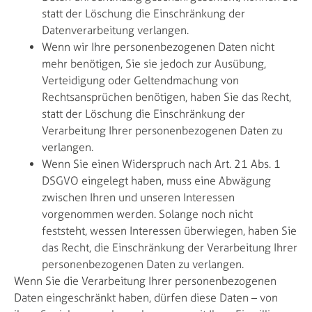
statt der Löschung die Einschränkung der
Datenverarbeitung verlangen.
Wenn wir Ihre personenbezogenen Daten nicht
mehr benötigen, Sie sie jedoch zur Ausübung,
Verteidigung oder Geltendmachung von
Rechtsansprüchen benötigen, haben Sie das Recht,
statt der Löschung die Einschränkung der
Verarbeitung Ihrer personenbezogenen Daten zu
verlangen.
Wenn Sie einen Widerspruch nach Art. 21 Abs. 1
DSGVO eingelegt haben, muss eine Abwägung
zwischen Ihren und unseren Interessen
vorgenommen werden. Solange noch nicht
feststeht, wessen Interessen überwiegen, haben Sie
das Recht, die Einschränkung der Verarbeitung Ihrer
personenbezogenen Daten zu verlangen.
Wenn Sie die Verarbeitung Ihrer personenbezogenen
Daten eingeschränkt haben, dürfen diese Daten – von