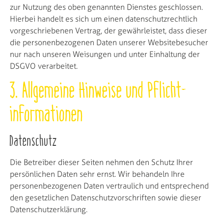
zur Nutzung des oben genannten Dienstes geschlossen.
Hierbei handelt es sich um einen datenschutzrechtlich
vorgeschriebenen Vertrag, der gewährleistet, dass dieser
die personenbezogenen Daten unserer Websitebesucher
nur nach unseren Weisungen und unter Einhaltung der
DSGVO verarbeitet.
3. Allgemeine Hinweise und Pflicht­
informationen
Datenschutz
Die Betreiber dieser Seiten nehmen den Schutz Ihrer
persönlichen Daten sehr ernst. Wir behandeln Ihre
personenbezogenen Daten vertraulich und entsprechend
den gesetzlichen Datenschutzvorschriften sowie dieser
Datenschutzerklärung.