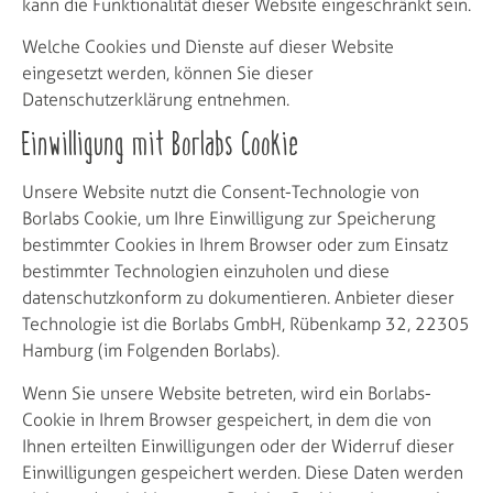
kann die Funktionalität dieser Website eingeschränkt sein.
Welche Cookies und Dienste auf dieser Website
eingesetzt werden, können Sie dieser
Datenschutzerklärung entnehmen.
Einwilligung mit Borlabs Cookie
Unsere Website nutzt die Consent-Technologie von
Borlabs Cookie, um Ihre Einwilligung zur Speicherung
bestimmter Cookies in Ihrem Browser oder zum Einsatz
bestimmter Technologien einzuholen und diese
datenschutzkonform zu dokumentieren. Anbieter dieser
Technologie ist die Borlabs GmbH, Rübenkamp 32, 22305
Hamburg (im Folgenden Borlabs).
Wenn Sie unsere Website betreten, wird ein Borlabs-
Cookie in Ihrem Browser gespeichert, in dem die von
Ihnen erteilten Einwilligungen oder der Widerruf dieser
Einwilligungen gespeichert werden. Diese Daten werden