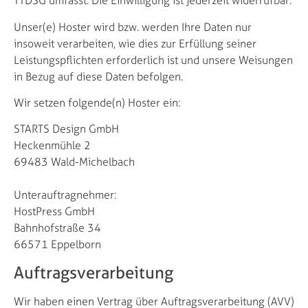
TTDSG umfasst. Die Einwilligung ist jederzeit widerrufbar.
Unser(e) Hoster wird bzw. werden Ihre Daten nur
insoweit verarbeiten, wie dies zur Erfüllung seiner
Leistungspflichten erforderlich ist und unsere Weisungen
in Bezug auf diese Daten befolgen.
Wir setzen folgende(n) Hoster ein:
STARTS Design GmbH
Heckenmühle 2
69483 Wald-Michelbach
Unterauftragnehmer:
HostPress GmbH
Bahnhofstraße 34
66571 Eppelborn
Auftragsverarbeitung
Wir haben einen Vertrag über Auftragsverarbeitung (AVV)