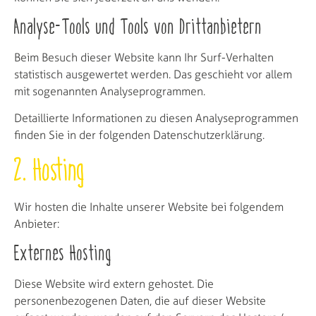
Analyse-Tools und Tools von Dritt­anbietern
Beim Besuch dieser Website kann Ihr Surf-Verhalten
statistisch ausgewertet werden. Das geschieht vor allem
mit sogenannten Analyseprogrammen.
Detaillierte Informationen zu diesen Analyseprogrammen
finden Sie in der folgenden Datenschutzerklärung.
2. Hosting
Wir hosten die Inhalte unserer Website bei folgendem
Anbieter:
Externes Hosting
Diese Website wird extern gehostet. Die
personenbezogenen Daten, die auf dieser Website