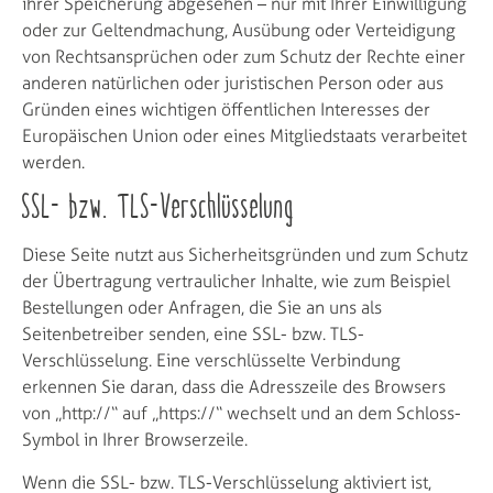
ihrer Speicherung abgesehen – nur mit Ihrer Einwilligung
oder zur Geltendmachung, Ausübung oder Verteidigung
von Rechtsansprüchen oder zum Schutz der Rechte einer
anderen natürlichen oder juristischen Person oder aus
Gründen eines wichtigen öffentlichen Interesses der
Europäischen Union oder eines Mitgliedstaats verarbeitet
werden.
SSL- bzw. TLS-Verschlüsselung
Diese Seite nutzt aus Sicherheitsgründen und zum Schutz
der Übertragung vertraulicher Inhalte, wie zum Beispiel
Bestellungen oder Anfragen, die Sie an uns als
Seitenbetreiber senden, eine SSL- bzw. TLS-
Verschlüsselung. Eine verschlüsselte Verbindung
erkennen Sie daran, dass die Adresszeile des Browsers
von „http://“ auf „https://“ wechselt und an dem Schloss-
Symbol in Ihrer Browserzeile.
Wenn die SSL- bzw. TLS-Verschlüsselung aktiviert ist,