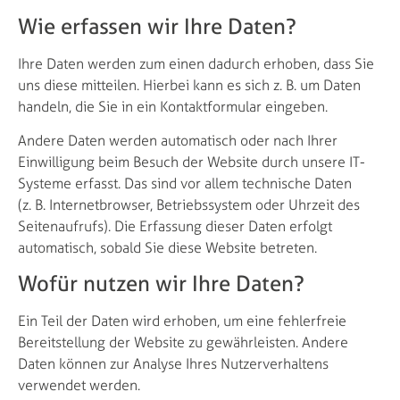
Wie erfassen wir Ihre Daten?
Ihre Daten werden zum einen dadurch erhoben, dass Sie
uns diese mitteilen. Hierbei kann es sich z. B. um Daten
handeln, die Sie in ein Kontaktformular eingeben.
Andere Daten werden automatisch oder nach Ihrer
Einwilligung beim Besuch der Website durch unsere IT-
Systeme erfasst. Das sind vor allem technische Daten
(z. B. Internetbrowser, Betriebssystem oder Uhrzeit des
Seitenaufrufs). Die Erfassung dieser Daten erfolgt
automatisch, sobald Sie diese Website betreten.
Wofür nutzen wir Ihre Daten?
Ein Teil der Daten wird erhoben, um eine fehlerfreie
Bereitstellung der Website zu gewährleisten. Andere
Daten können zur Analyse Ihres Nutzerverhaltens
verwendet werden.