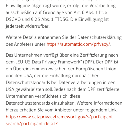
Einwilligung abgefragt wurde, erfolgt die Verarbeitung
ausschließlich auf Grundlage von Art. 6 Abs. 1 lit. a
DSGVO und § 25 Abs. 1 TTDSG. Die Einwilligung ist
jederzeit widerrufbar.
Weitere Details entnehmen Sie der Datenschutzerklärung
des Anbieters unter
https://automattic.com/privacy/
.
Das Unternehmen verfügt über eine Zertifizierung nach
dem „EU-US Data Privacy Framework“ (DPF). Der DPF ist
ein Übereinkommen zwischen der Europäischen Union
und den USA, der die Einhaltung europäischer
Datenschutzstandards bei Datenverarbeitungen in den
USA gewährleisten soll. Jedes nach dem DPF zertifizierte
Unternehmen verpflichtet sich, diese
Datenschutzstandards einzuhalten. Weitere Informationen
hierzu erhalten Sie vom Anbieter unter folgendem Link:
https://www.dataprivacyframework.gov/s/participant-
search/participant-detail?